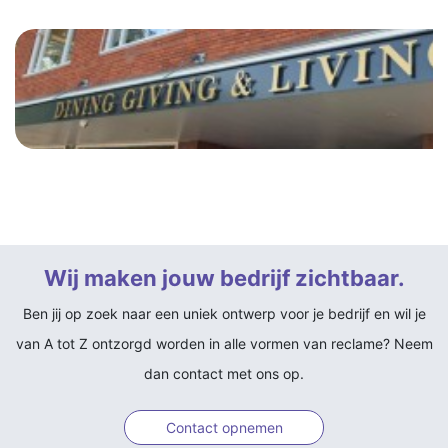
Wij maken jouw bedrijf zichtbaar.
Ben jij op zoek naar een uniek ontwerp voor je bedrijf en wil je
van A tot Z ontzorgd worden in alle vormen van reclame? Neem
dan contact met ons op.
Contact opnemen