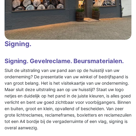
Signing.
Signing. Gevelreclame. Beursmaterialen.
Sluit de uitstraling van uw pand aan op de huisstijl van uw
onderneming? De presentatie van uw winkel of bedrijfspand is
van groot belang. Het is het visitekaartje van uw onderneming.
Maar sluit deze uitstraling aan op uw huisstijl? Staat uw logo
netjes en duidelijk op het pand in de juiste kleuren, is alles goed
verlicht en bent uw goed zichtbaar voor voorbijgangers. Binnen
en buiten, groot en klein, opvallend of bescheiden. Van zeer
grote lichtreclames, reclameframes, boxletters en reclamezuilen
tot een A4 bordje bij de vergaderruimte of een vlag, signing is
overal aanwezig.